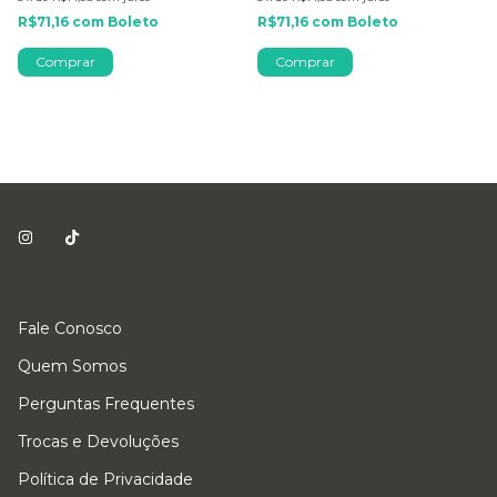
R$71,16
com
Boleto
R$71,16
com
Boleto
Comprar
Comprar
Fale Conosco
Quem Somos
Perguntas Frequentes
Trocas e Devoluções
Política de Privacidade