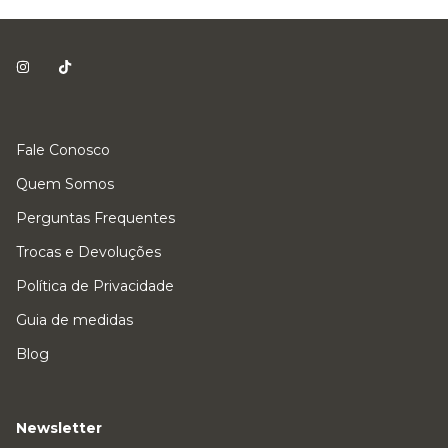
Fale Conosco
Quem Somos
Perguntas Frequentes
Trocas e Devoluções
Política de Privacidade
Guia de medidas
Blog
Newsletter