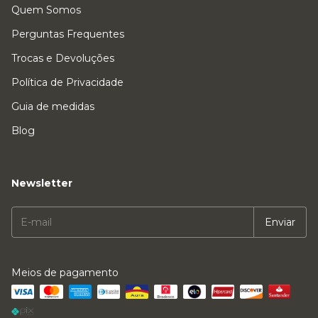
Quem Somos
Perguntas Frequentes
Trocas e Devoluções
Política de Privacidade
Guia de medidas
Blog
Newsletter
Meios de pagamento