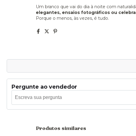
Um branco que vai do dia à noite com naturali
elegantes, ensaios fotográficos ou celebra
Porque o menos, às vezes, é tudo.
Pergunte ao vendedor
Produtos similares