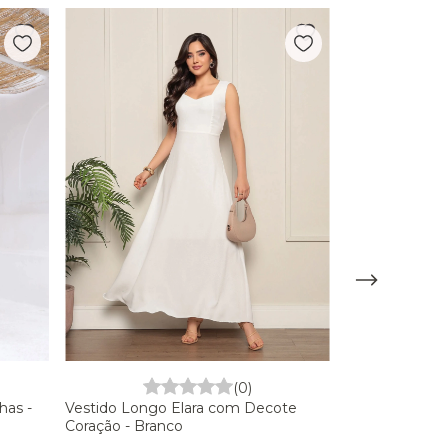
(0)
Vestido Longo Elara com Decote
has -
Coração - Branco