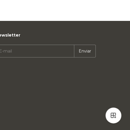
ewsletter