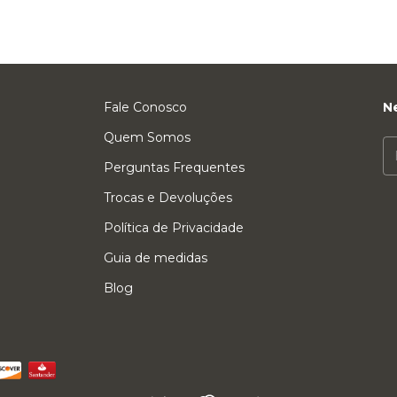
Fale Conosco
N
Quem Somos
Perguntas Frequentes
Trocas e Devoluções
Política de Privacidade
Guia de medidas
Blog