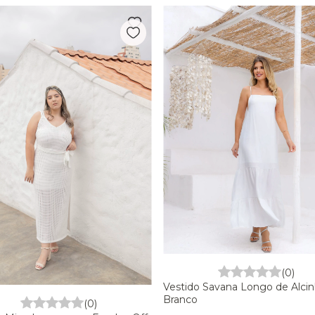
(0)
Vestido Savana Longo de Alcin
Branco
(0)