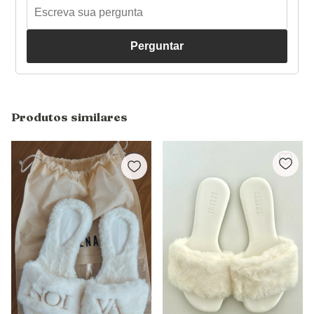
Perguntar
Produtos similares