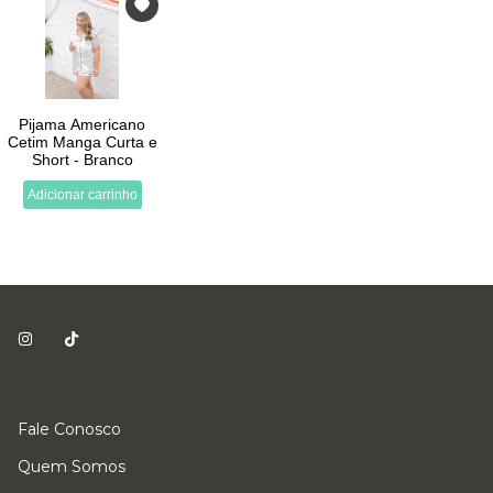
Fale Conosco
Quem Somos