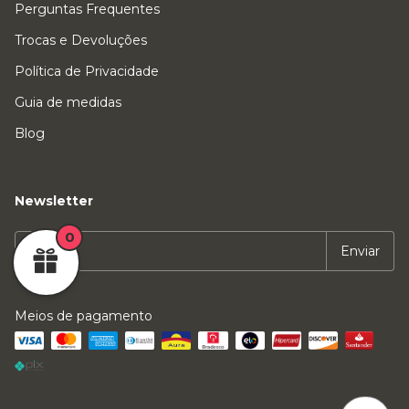
Perguntas Frequentes
Trocas e Devoluções
Política de Privacidade
Guia de medidas
Blog
Newsletter
0
Meios de pagamento